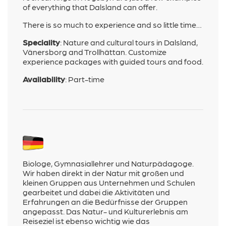
of everything that Dalsland can offer.
There is so much to experience and so little time…
Speciality
:
Nature and cultural tours in Dalsland,
Vänersborg and Trollhättan. Customize
experience packages with guided tours and food.
Availability
:
Part-time
Biologe, Gymnasiallehrer und Naturpädagoge.
Wir haben direkt in der Natur mit großen und
kleinen Gruppen aus Unternehmen und Schulen
gearbeitet und dabei die Aktivitäten und
Erfahrungen an die Bedürfnisse der Gruppen
angepasst. Das Natur- und Kulturerlebnis am
Reiseziel ist ebenso wichtig wie das