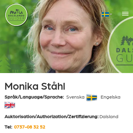
Monika Ståhl
Språk/Language/Sprache:
Svenska
Engelska
Auktorisation/Authorization/Zertifizierung:
Dalsland
Tel:
0737-08 32 52