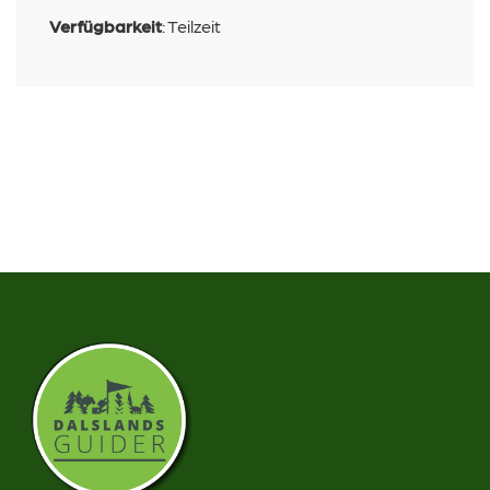
Verfügbarkeit
:
Teilzeit