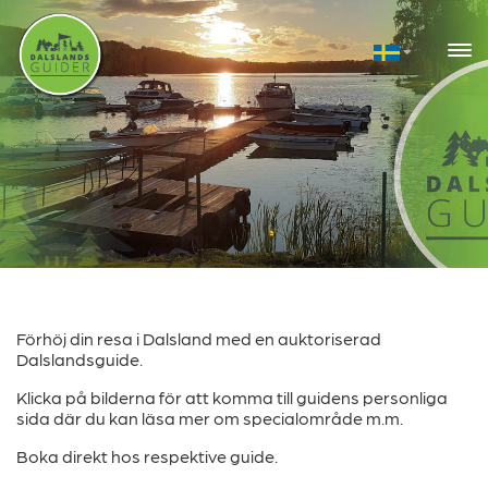
Förhöj din resa i Dalsland med en auktoriserad
Dalslandsguide.
Klicka på bilderna för att komma till guidens personliga
sida där du kan läsa mer om specialområde m.m.
Boka direkt hos respektive guide.