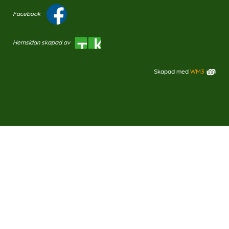
Facebook
Hemsidan skapad av
Skapad med
WM3