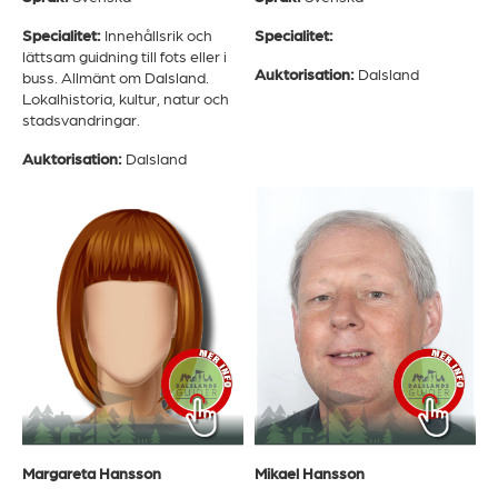
Specialitet:
Innehållsrik och
Specialitet:
lättsam guidning till fots eller i
Auktorisation:
Dalsland
buss. Allmänt om Dalsland.
Lokalhistoria, kultur, natur och
stadsvandringar.
Auktorisation:
Dalsland
Margareta Hansson
Mikael Hansson